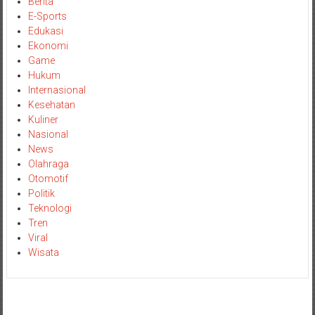
Berita
E-Sports
Edukasi
Ekonomi
Game
Hukum
Internasional
Kesehatan
Kuliner
Nasional
News
Olahraga
Otomotif
Politik
Teknologi
Tren
Viral
Wisata