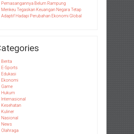
Pemasangannya Belum Rampung
Menkeu Tegaskan Keuangan Negara Tetap
Adaptif Hadapi Perubahan Ekonomi Global
ategories
Berita
E-Sports
Edukasi
Ekonomi
Game
Hukum
Internasional
Kesehatan
Kuliner
Nasional
News
Olahraga