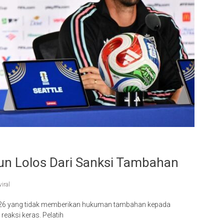
gun Lolos Dari Sanksi Tambahan
viral
a 2026 yang tidak memberikan hukuman tambahan kepada
reaksi keras. Pelatih