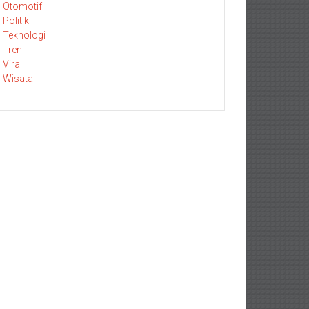
Otomotif
Politik
Teknologi
Tren
Viral
Wisata