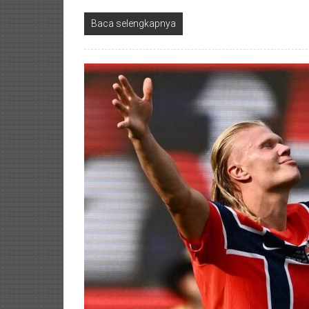
Baca selengkapnya