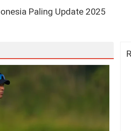
ndonesia Paling Update 2025
R