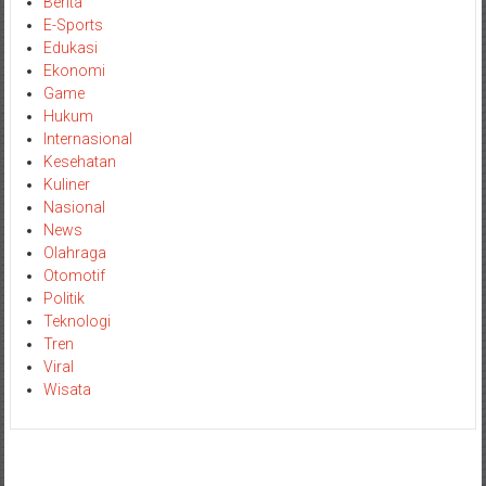
Berita
E-Sports
Edukasi
Ekonomi
Game
Hukum
Internasional
Kesehatan
Kuliner
Nasional
News
Olahraga
Otomotif
Politik
Teknologi
Tren
Viral
Wisata