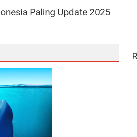
ndonesia Paling Update 2025
R