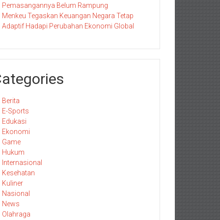
Pemasangannya Belum Rampung
Menkeu Tegaskan Keuangan Negara Tetap
Adaptif Hadapi Perubahan Ekonomi Global
ategories
Berita
E-Sports
Edukasi
Ekonomi
Game
Hukum
Internasional
Kesehatan
Kuliner
Nasional
News
Olahraga