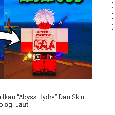
 Ikan “Abyss Hydra” Dan Skin
ologi Laut