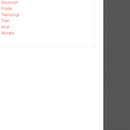
Otomotif
Politik
Teknologi
Tren
Viral
Wisata